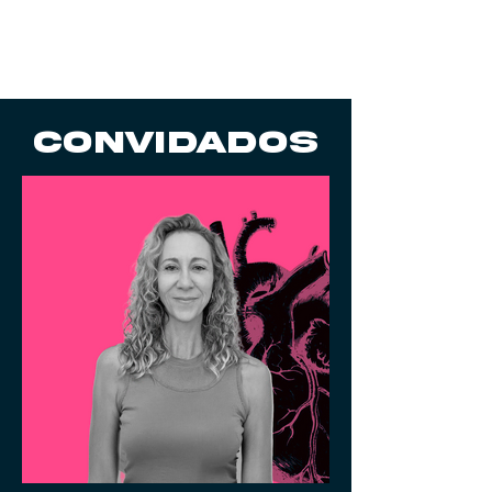
convidados